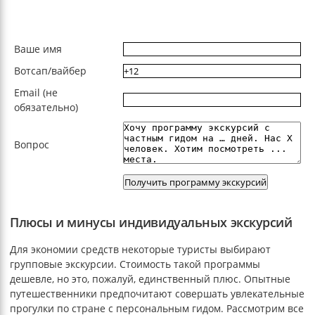
Ваше имя
Вотсап/вайбер
Email (не
обязательно)
Вопрос
Плюсы и минусы индивидуальных экскурсий
Для экономии средств некоторые туристы выбирают
групповые экскурсии. Стоимость такой программы
дешевле, но это, пожалуй, единственный плюс. Опытные
путешественники предпочитают совершать увлекательные
прогулки по стране с персональным гидом. Рассмотрим все