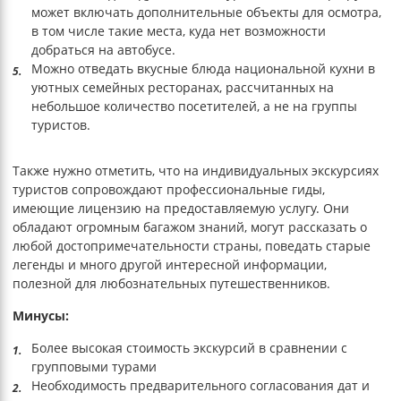
может включать дополнительные объекты для осмотра,
в том числе такие места, куда нет возможности
добраться на автобусе.
Можно отведать вкусные блюда национальной кухни в
уютных семейных ресторанах, рассчитанных на
небольшое количество посетителей, а не на группы
туристов.
Также нужно отметить, что на индивидуальных экскурсиях
туристов сопровождают профессиональные гиды,
имеющие лицензию на предоставляемую услугу. Они
обладают огромным багажом знаний, могут рассказать о
любой достопримечательности страны, поведать старые
легенды и много другой интересной информации,
полезной для любознательных путешественников.
Минусы:
Более высокая стоимость экскурсий в сравнении с
групповыми турами
Необходимость предварительного согласования дат и