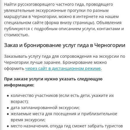
Найти русскоговорящего частного гида, проводящего
увлекательные экскурсионные прогулки по разным
маршрутам в Черногории, можно в интернете на нашем
специальном сайте (форма внизу страницы). Объявления
публикуются с подробным описанием услуги, контактами и
стоимостью.
Заказ и бронирование услуг гида в Черногории
Заказывать услугу гида для сопровождения на экскурсии по
Черногории лучше заранее. Бронирование можно
оформить
через сайт в дистанционном режиме
.
При заказе услуги нужно указать следующую
информацию:
количество участников (если есть дети, укажите их
возраст);
дата запланированной экскурсии;
желаемые места для посещения и приблизительное
время экскурсии;
место назначения, откуда гид сможет забрать туристов