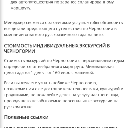
для автопутешествия по заранее спланированному
маршруту.
Менеджер свяжется с заказчиком услуги, чтобы обговорить
все детали предстоящего путешествия по Черногории в
компании опытного русскоязычного гида на авто.
СТОИМОСТЬ ИНДИВИДУАЛЬНЫХ ЭКСКУРСИЙ В
ЧЕРНОГОРИИ
Стоимость экскурсий по Черногории с персональным гидом
определяется от выбранного маршрута. Минимальная
цена гида на 1 день - от 160 евро с машиной.
Если вы желаете узнать поближе Черногорию,
познакомиться с ее достопримечательностями, культурой и
традициями, не пожалейте денег на услугу частного гида,
проводящего незабываемые персональные экскурсии на
русском языке.
Полезные ссылки