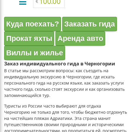
100.00
Куда поехать?
Заказать гида
Прокат яхты
Аренда авто
Виллы и жилье
Заказ индивидуального гида в Черногории
В статье мы рассмотрим вопросы: как съездить на
индивидуальную экскурсию в Черногории, где искать
персонального гида на русском языке, как заказать услуги
частного гида, сколько стоят экскурсии и как организовать
запоминающийся тур.
Туристы из России часто выбирают для отдыха
Черногорию не только для того, чтобы бюджетно отдохнуть
на чистейших пляжах Адриатики. Эта страна манит
путешественников своими природными и историческими
достопримечательностями, но пропитаться ей, посмотреть