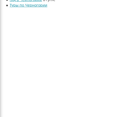
Туры по Черногории