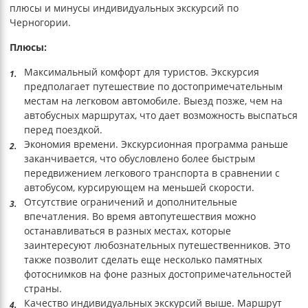
плюсы и минусы индивидуальных экскурсий по
Черногории.
Плюсы:
Максимальный комфорт для туристов. Экскурсия
предполагает путешествие по достопримечательным
местам на легковом автомобиле. Выезд позже, чем на
автобусных маршрутах, что дает возможность выспаться
перед поездкой.
Экономия времени. Экскурсионная программа раньше
заканчивается, что обусловлено более быстрым
передвижением легкового транспорта в сравнении с
автобусом, курсирующем на меньшей скорости.
Отсутствие ограничений и дополнительные
впечатления. Во время автопутешествия можно
останавливаться в разных местах, которые
заинтересуют любознательных путешественников. Это
также позволит сделать еще несколько памятных
фотоснимков на фоне разных достопримечательностей
страны.
Качество индивидуальных экскурсий выше. Маршрут