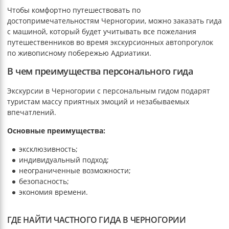
Чтобы комфортно путешествовать по
достопримечательностям Черногории, можно заказать гида
с машиной, который будет учитывать все пожелания
путешественников во время экскурсионных автопрогулок
по живописному побережью Адриатики.
В чем преимущества персонального гида
Экскурсии в Черногории с персональным гидом подарят
туристам массу приятных эмоций и незабываемых
впечатлений.
Основные преимущества:
эксклюзивность;
индивидуальный подход;
неограниченные возможности;
безопасность;
экономия времени.
ГДЕ НАЙТИ ЧАСТНОГО ГИДА В ЧЕРНОГОРИИ