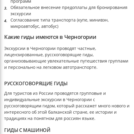
программ
Обязательное внесение предоплаты для бронирования
экскурсии
Согласование типа транспорта (купе, минивэн,
микроавтобус, автобус)
Какие гиды имеются в Черногории
Экскурсии в Черногории проводят частные,
лицензированные, русскоговорящие гиды,
организовывающие увлекательные путешествия группами
и персонально на легковом автотранспорте.
РУССКОГОВОРЯЩИЕ ГИДЫ
Для туристов из России проводятся групповые и
индивидуальные экскурсии в Черногории с
русскоговорящим гидом, который расскажет много нового и
интересного об этой балканской стране, ее истории и
традициях на понятном для россиян языке.
ГИДЫ С МАШИНОЙ