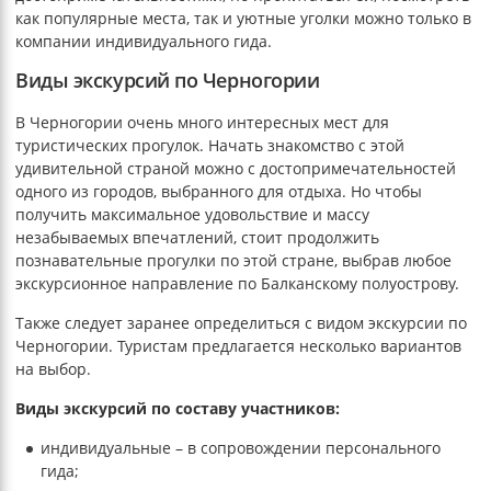
как популярные места, так и уютные уголки можно только в
компании индивидуального гида.
Виды экскурсий по Черногории
В Черногории очень много интересных мест для
туристических прогулок. Начать знакомство с этой
удивительной страной можно с достопримечательностей
одного из городов, выбранного для отдыха. Но чтобы
получить максимальное удовольствие и массу
незабываемых впечатлений, стоит продолжить
познавательные прогулки по этой стране, выбрав любое
экскурсионное направление по Балканскому полуострову.
Также следует заранее определиться с видом экскурсии по
Черногории. Туристам предлагается несколько вариантов
на выбор.
Виды экскурсий по составу участников:
индивидуальные – в сопровождении персонального
гида;