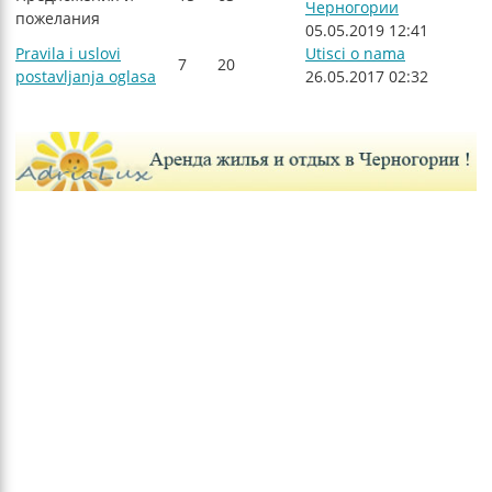
Черногории
пожелания
05.05.2019 12:41
Pravila i uslovi
Utisci o nama
7
20
postavljanja oglasa
26.05.2017 02:32