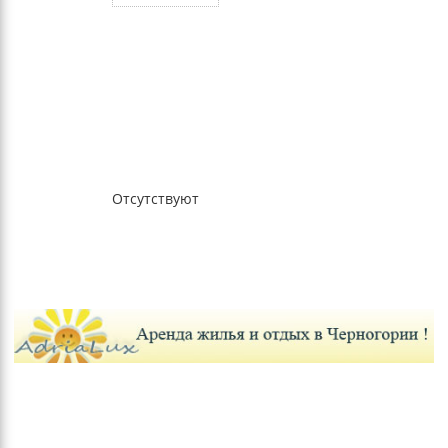
Отсутствуют