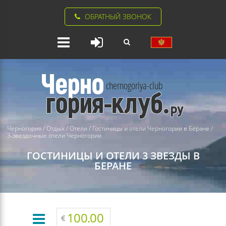
ОБРАТНЫЙ ЗВОНОК
Черногория
/
Отдых
/
Отели
/
Гостиницы и отели Черногории в Беране
/
3-звездочные отели Черногории
ГОСТИНИЦЫ И ОТЕЛИ 3 ЗВЕЗДЫ В
БЕРАНЕ
100.00