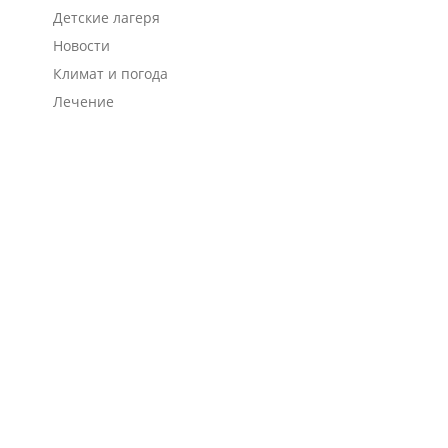
Детские лагеря
Новости
Климат и погода
Лечение