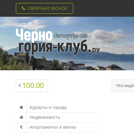
ОБРАТНЫЙ ЗВОНОК
100.00
Что ище
Курорты и города
Недвижимость
Апартаменты и виллы