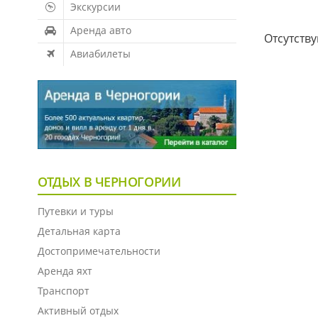
Экскурсии
Аренда авто
Отсутств
Авиабилеты
ОТДЫХ В ЧЕРНОГОРИИ
Путевки и туры
Детальная карта
Достопримечательности
Аренда яхт
Транспорт
Активный отдых