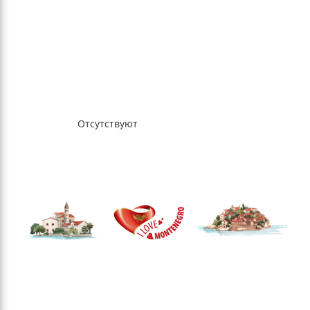
Отсутствуют