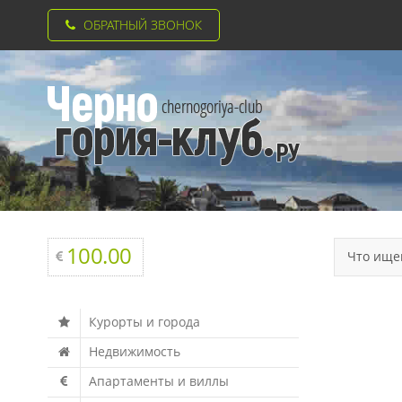
ОБРАТНЫЙ ЗВОНОК
100.00
Что ище
Курорты и города
Недвижимость
Апартаменты и виллы