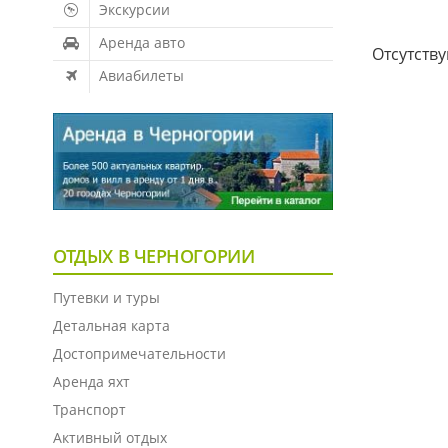
Экскурсии
Аренда авто
Отсутств
Авиабилеты
ОТДЫХ В ЧЕРНОГОРИИ
Путевки и туры
Детальная карта
Достопримечательности
Аренда яхт
Транспорт
Активный отдых