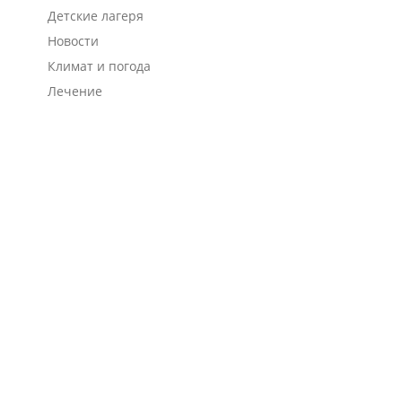
Детские лагеря
Новости
Климат и погода
Лечение