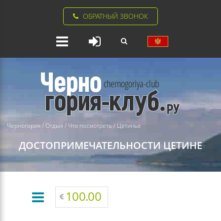
ОБРАТНЫЙ ЗВОНОК
Черногория
/
Отдых
/
Что посмотреть
/
Цетинье
ДОСТОПРИМЕЧАТЕЛЬНОСТИ ЦЕТИНЕ
100.00