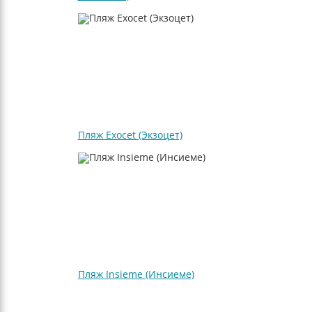
Пляж Exocet (Экзоцет)
Пляж Insieme (Инсиеме)