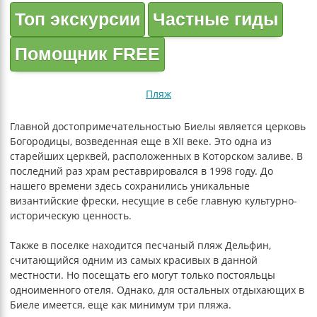
Топ экскурсии
Частные гиды
Помощник FREE
Пляж
Главной достопримечательностью Биелы является церковь
Богородицы, возведенная еще в XII веке. Это одна из
старейших церквей, расположенных в Которском заливе. В
последний раз храм реставрировался в 1998 году. До
нашего времени здесь сохранились уникальные
византийские фрески, несущие в себе главную культурно-
историческую ценность.
Также в поселке находится песчаный пляж Дельфин,
считающийся одним из самых красивых в данной
местности. Но посещать его могут только постояльцы
одноименного отеля. Однако, для остальных отдыхающих в
Биеле имеется, еще как минимум три пляжа.