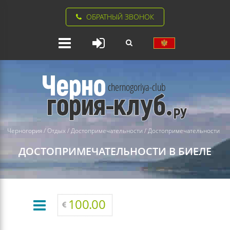
ОБРАТНЫЙ ЗВОНОК
Черногория
/
Отдых
/
Достопримечательности
/
Достопримечательности
ДОСТОПРИМЕЧАТЕЛЬНОСТИ В БИЕЛЕ
100.00