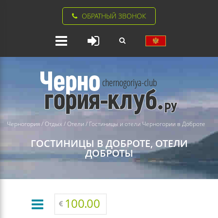
ОБРАТНЫЙ ЗВОНОК
Черногория
/
Отдых
/
Отели
/
Гостиницы и отели Черногории в Доброте
ГОСТИНИЦЫ В ДОБРОТЕ, ОТЕЛИ
ДОБРОТЫ
100.00