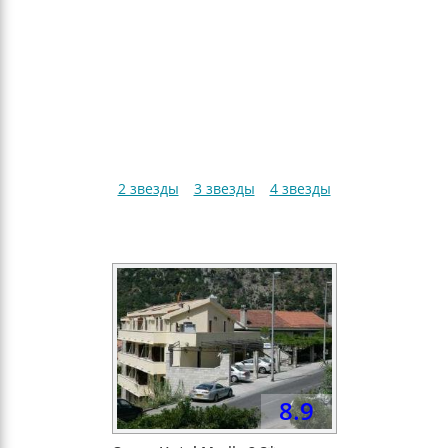
2 звезды
3 звезды
4 звезды
8.9