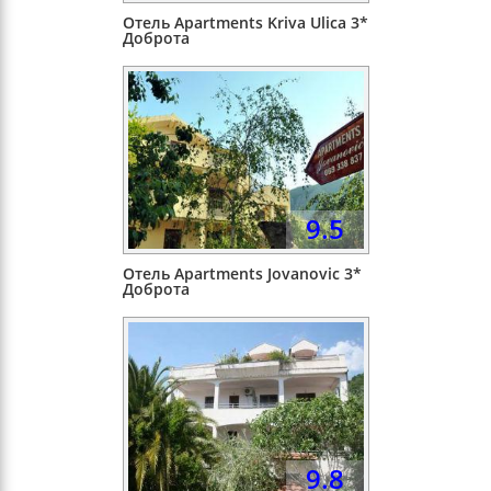
Отель Apartments Kriva Ulica 3*
Доброта
9.5
Отель Apartments Jovanovic 3*
Доброта
9.8