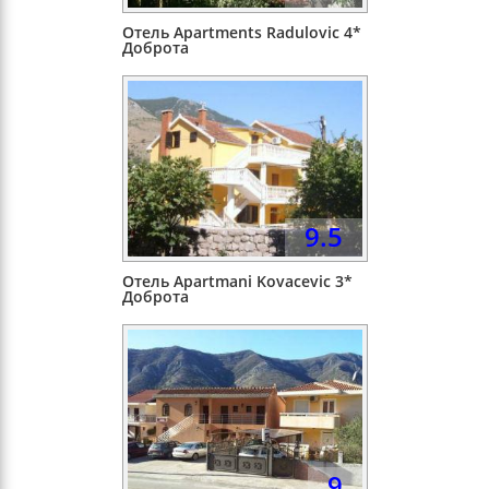
Отель Apartments Radulovic 4*
Доброта
9.5
Отель Apartmani Kovacevic 3*
Доброта
9