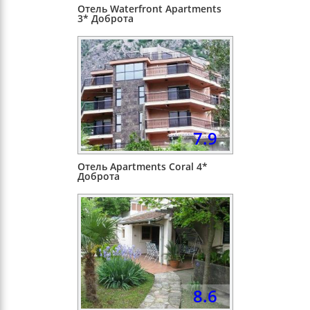
Отель Waterfront Apartments
3* Доброта
7.9
Отель Apartments Coral 4*
Доброта
8.6