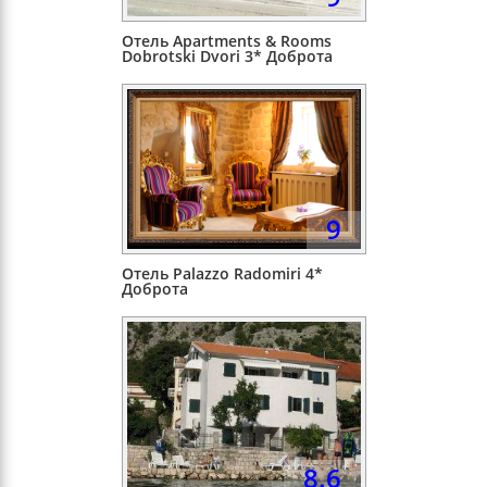
Отель Apartments & Rooms
Dobrotski Dvori 3* Доброта
9
Отель Palazzo Radomiri 4*
Доброта
8.6