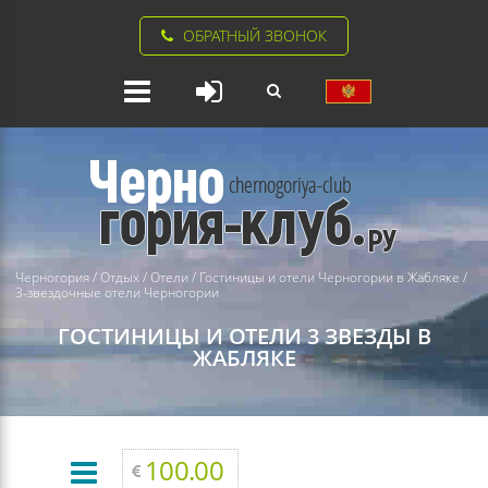
ОБРАТНЫЙ ЗВОНОК
Черногория
/
Отдых
/
Отели
/
Гостиницы и отели Черногории в Жабляке
/
3-звездочные отели Черногории
ГОСТИНИЦЫ И ОТЕЛИ 3 ЗВЕЗДЫ В
ЖАБЛЯКЕ
100.00