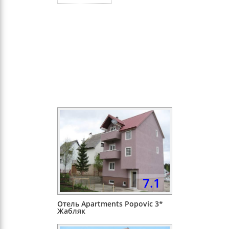
7.1
Отель Apartments Popovic 3*
Жабляк