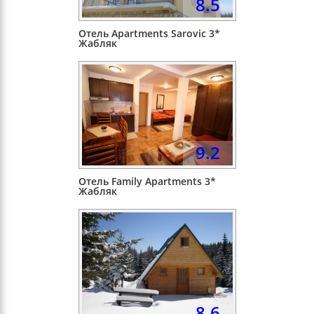
8.5
Отель Apartments Sarovic 3*
Жабляк
9.2
Отель Family Apartments 3*
Жабляк
8.6