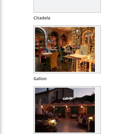
Citadela
Galion