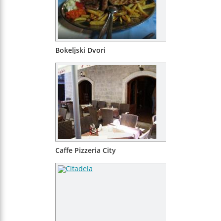
Bokeljski Dvori
Caffe Pizzeria City