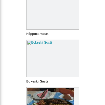
Hippocampus
Bokeski Gusti