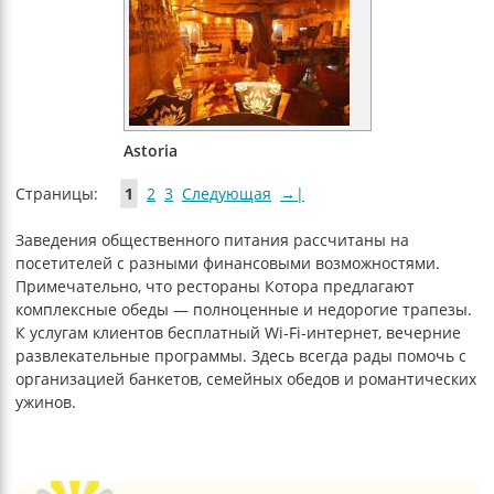
Astoria
Страницы:
1
2
3
Следующая
→|
Заведения общественного питания рассчитаны на
посетителей с разными финансовыми возможностями.
Примечательно, что рестораны Котора предлагают
комплексные обеды — полноценные и недорогие трапезы.
К услугам клиентов бесплатный Wi-Fi-интернет, вечерние
развлекательные программы. Здесь всегда рады помочь с
организацией банкетов, семейных обедов и романтических
ужинов.