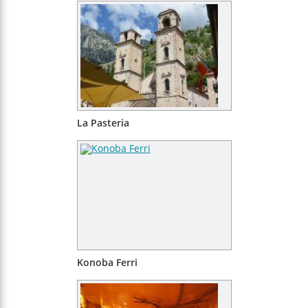
La Pasteria
Konoba Ferri