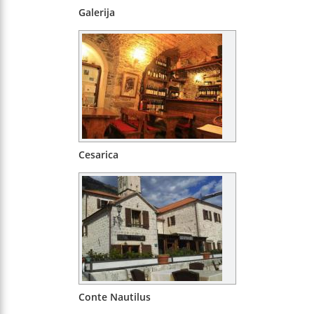
Galerija
Cesarica
Conte Nautilus