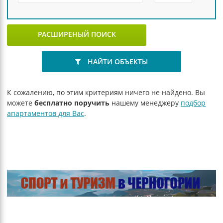
РАСШИРЕНЫЙ ПОИСК
НАЙТИ ОБЪЕКТЫ
К сожалению, по этим критериям ничего не найдено. Вы
можете
бесплатно поручить
нашему менеджеру
подбор
апартаментов для Вас
.