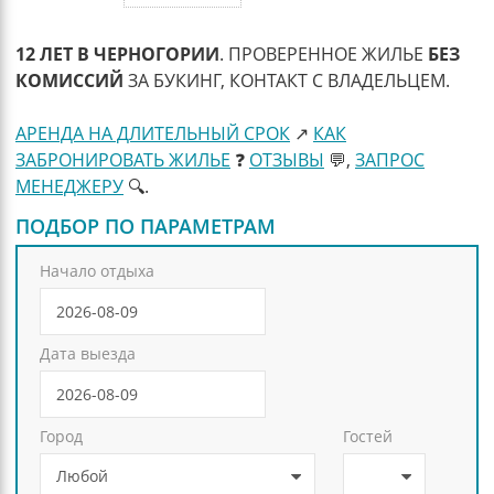
12 ЛЕТ В ЧЕРНОГОРИИ
. ПРОВЕРЕННОЕ ЖИЛЬЕ
БЕЗ
КОМИССИЙ
ЗА БУКИНГ, КОНТАКТ С ВЛАДЕЛЬЦЕМ.
АРЕНДА НА ДЛИТЕЛЬНЫЙ СРОК
↗️
КАК
ЗАБРОНИРОВАТЬ ЖИЛЬЕ
❓
ОТЗЫВЫ
💬,
ЗАПРОС
МЕНЕДЖЕРУ
🔍.
ПОДБОР ПО ПАРАМЕТРАМ
Начало отдыха
Дата выезда
Город
Гостей
Любой