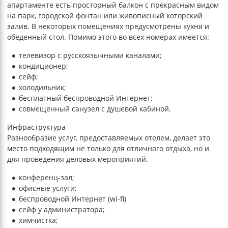
апартаменте есть просторный балкон с прекрасным видом
на парк, городской фонтан или живописный которский
залив. В некоторых помещениях предусмотрены кухня и
обеденный стол. Помимо этого во всех номерах имеется:
телевизор с русскоязычными каналами;
кондиционер;
сейф;
холодильник;
бесплатный беспроводной Интернет;
совмещенный санузел с душевой кабиной.
Инфраструктура
Разнообразие услуг, предоставляемых отелем, делает это
место подходящим не только для отличного отдыха, но и
для проведения деловых мероприятий.
конференц-зал;
офисные услуги;
беспроводной Интернет (wi-fi)
сейф у администратора;
химчистка;