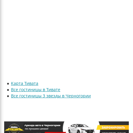
Карта Тивата
Все гостиницы в Тивате
Все гостиницы 3 звезды в Черногории