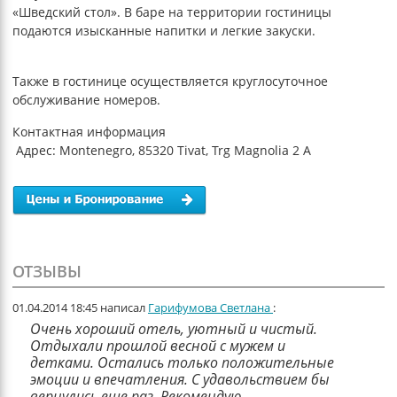
«Шведский стол». В баре на территории гостиницы
подаются изысканные напитки и легкие закуски.
Также в гостинице осуществляется круглосуточное
обслуживание номеров.
Контактная информация
Адрес: Montenegro, 85320 Tivat, Trg Magnolia 2 A
ОТЗЫВЫ
01.04.2014 18:45 написал
Гарифумова Светлана
:
Очень хороший отель, уютный и чистый.
Отдыхали прошлой весной с мужем и
детками. Остались только положительные
эмоции и впечатления. С удавольствием бы
вернулись еще раз. Рекомендую.