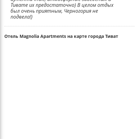
Тивате их предостаточно) В целом отдых
был очень приятным, Черногория не
подвела!)
Отель Magnolia Apartments на карте города Тиват