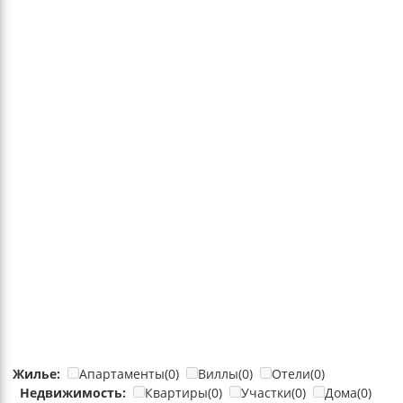
Жилье:
Апартаменты(0)
Виллы(0)
Отели(0)
Недвижимость:
Квартиры(0)
Участки(0)
Дома(0)