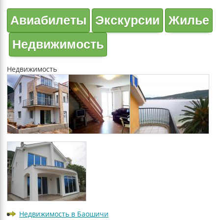
Авиабилеты
Экскурсии
Жилье
Недвижимость
Недвижимость
Недвижимость в Баошичи