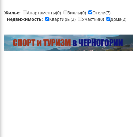
Жилье:
Апартаменты(0)
Виллы(0)
Отели(7)
Недвижимость:
Квартиры(2)
Участки(0)
Дома(2)