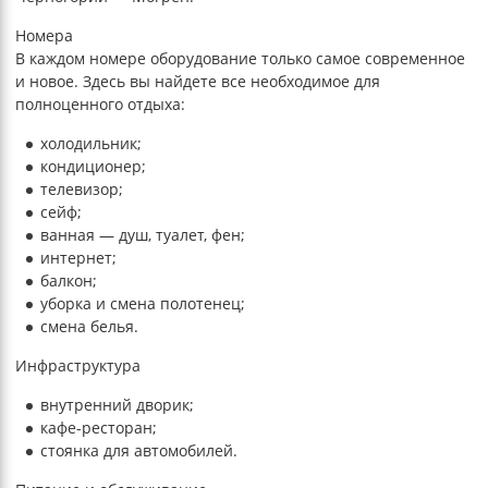
Номера
В каждом номере оборудование только самое современное
и новое. Здесь вы найдете все необходимое для
полноценного отдыха:
холодильник;
кондиционер;
телевизор;
сейф;
ванная — душ, туалет, фен;
интернет;
балкон;
уборка и смена полотенец;
смена белья.
Инфраструктура
внутренний дворик;
кафе-ресторан;
стоянка для автомобилей.