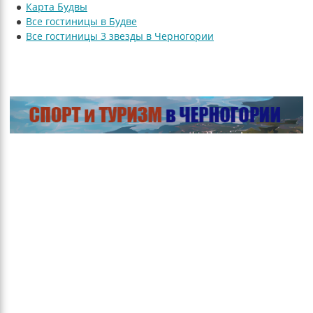
Карта Будвы
Все гостиницы в Будве
Все гостиницы 3 звезды в Черногории