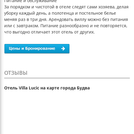
Питание и обслуживание
За порядком и чистотой в отеле следят сами хозяева, делая
уборку каждый день, а полотенца и постельное белье
меняя раз в три дня. Арендовать виллу можно без питания
или с завтраком. Питание разнообразно и не повторяется,
что выгодно отличает этот отель от других.
ОТЗЫВЫ
Отель Villa Lucic на карте города Будва