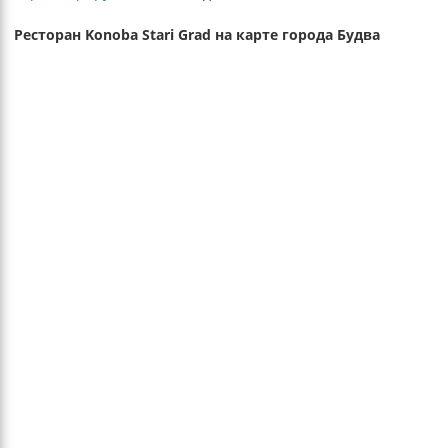
Ресторан Konoba Stari Grad на карте города Будва