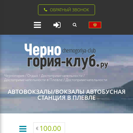
ОБРАТНЫЙ ЗВОНОК
Черногория
/
Отдых
/
Достопримечательности
/
Достопримечательности в Плевле
/
Достопримечательности
АВТОВОКЗАЛЫ/ВОКЗАЛЫ
АВТОБУСНАЯ
СТАНЦИЯ В ПЛЕВЛЕ
100.00