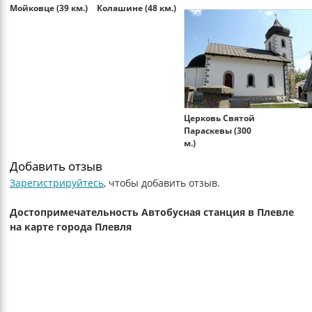
Мойковце (39 км.)
Колашине (48 км.)
Церковь Святой
Параскевы (300
м.)
Добавить отзыв
Зарегистрируйтесь
, чтобы добавить отзыв.
Достопримечательность Автобусная станция в Плевле
на карте города Плевля