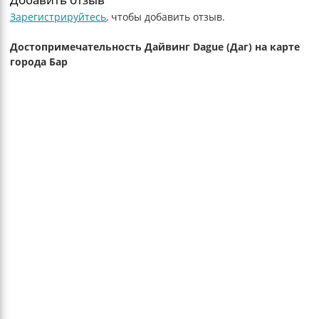
Зарегистрируйтесь
, чтобы добавить отзыв.
Достопримечательность Дайвинг Dague (Даг) на карте
города Бар