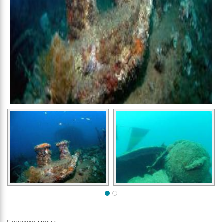
Близкие места