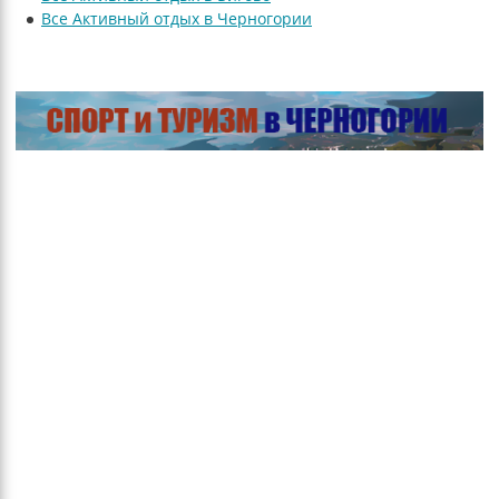
Все Активный отдых в Черногории