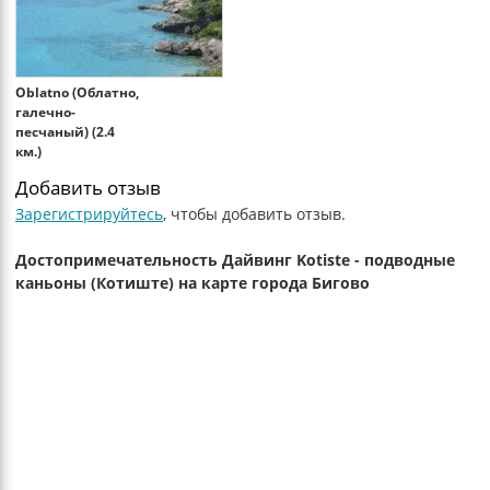
Oblatno (Облатно,
галечно-
песчаный) (2.4
км.)
Добавить отзыв
Зарегистрируйтесь
, чтобы добавить отзыв.
Достопримечательность Дайвинг Kotiste - подводные
каньоны (Котиште) на карте города Бигово