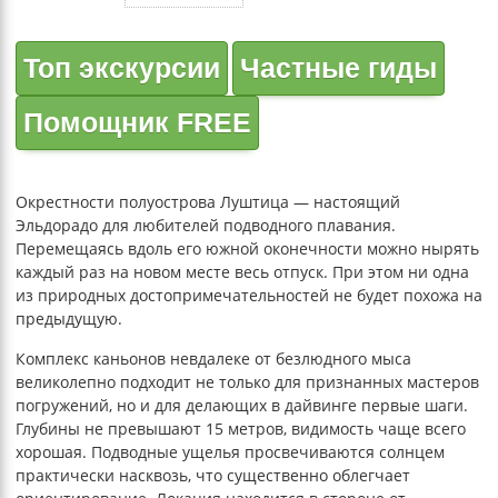
Топ экскурсии
Частные гиды
Помощник FREE
Окрестности полуострова Луштица — настоящий
Эльдорадо для любителей подводного плавания.
Перемещаясь вдоль его южной оконечности можно нырять
каждый раз на новом месте весь отпуск. При этом ни одна
из природных достопримечательностей не будет похожа на
предыдущую.
Комплекс каньонов невдалеке от безлюдного мыса
великолепно подходит не только для признанных мастеров
погружений, но и для делающих в дайвинге первые шаги.
Глубины не превышают 15 метров, видимость чаще всего
хорошая. Подводные ущелья просвечиваются солнцем
практически насквозь, что существенно облегчает