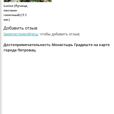
Lucice (Лучице,
песчано-
галечный) (1.1
км.)
Добавить отзыв
Зарегистрируйтесь
, чтобы добавить отзыв.
Достопримечательность Монастырь Градиште на карте
города Петровац