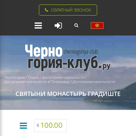
ОБРАТНЫЙ ЗВОНОК
Черногория
/
Отдых
/
Достопримечательности
/
Достопримечательности в Петроваце
/
Достопримечательности
СВЯТЫНИ
МОНАСТЫРЬ ГРАДИШТЕ
100.00