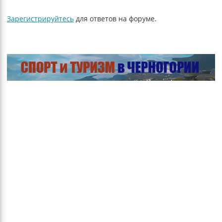
Зарегистрируйтесь
для ответов на форуме.