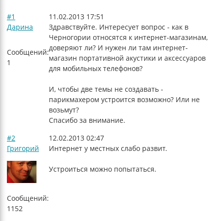
#1
11.02.2013 17:51
Дарина
Здравствуйте. Интересует вопрос - как в
Черногории относятся к интернет-магазинам,
доверяют ли? И нужен ли там интернет-
Сообщений:
магазин портативной акустики и аксессуаров
1
для мобильных телефонов?
И, чтобы две темы не создавать -
парикмахером устроится возможно? Или не
возьмут?
Спасибо за внимание.
#2
12.02.2013 02:47
Григорий
Интернет у местных слабо развит.
Устроиться можно попытаться.
Сообщений:
1152