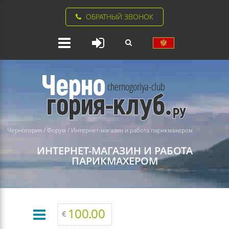
ОБРАТНЫЙ ЗВОНОК
Черногория
/
Форум
/
Интернет-магазин и работа парикмахером
ИНТЕРНЕТ-МАГАЗИН И РАБОТА
ПАРИКМАХЕРОМ
100.00