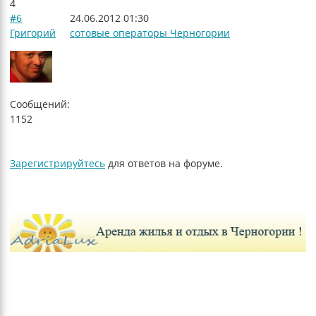
4
#6
24.06.2012 01:30
Григорий
сотовые операторы Черногории
Сообщений:
1152
Зарегистрируйтесь
для ответов на форуме.