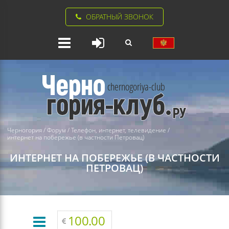
ОБРАТНЫЙ ЗВОНОК
Черногория
/
Форум
/
Телефон, интернет, телевидение
/
интернет на побережье (в частности Петровац)
ИНТЕРНЕТ НА ПОБЕРЕЖЬЕ (В ЧАСТНОСТИ
ПЕТРОВАЦ)
100.00