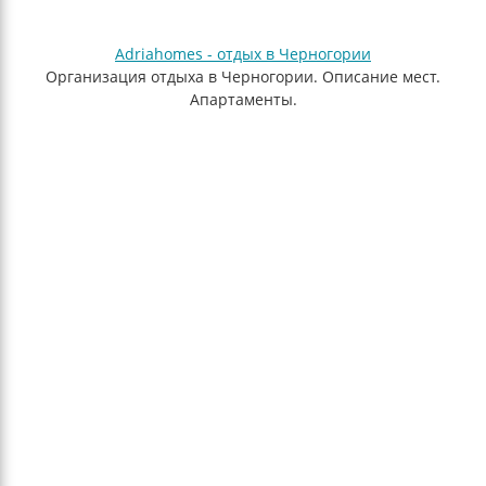
Adriahomes - отдых в Черногории
Организация отдыха в Черногории. Описание мест.
Апартаменты.