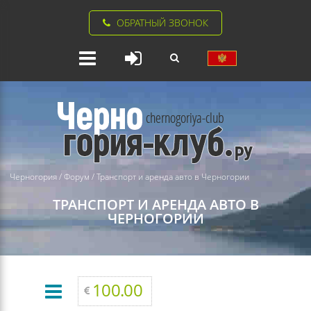
ОБРАТНЫЙ ЗВОНОК
Черногория
/
Форум
/
Транспорт и аренда авто в Черногории
ТРАНСПОРТ И АРЕНДА АВТО В
ЧЕРНОГОРИИ
100.00