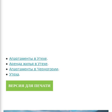
Апартаменты в Утехе
.
Аренда жилья в Утехе
.
Апартаменты в Черногории
.
Утеха
.
ВЕРСИЯ ДЛЯ ПЕЧАТИ