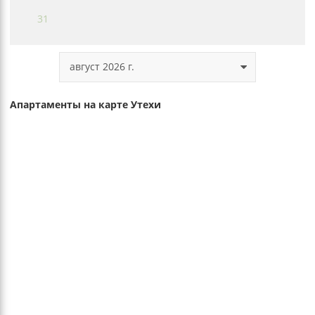
31
август 2026 г.
Апартаменты на карте Утехи