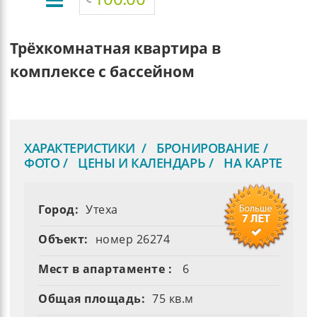
Трёхкомнатная квартира в
комплексе с бассейном
ХАРАКТЕРИСТИКИ
БРОНИРОВАНИЕ
ФОТО
ЦЕНЫ И КАЛЕНДАРЬ
НА КАРТЕ
Город:
Утеха
Объект:
номер 26274
Мест в апартаменте :
6
Общая площадь:
75 кв.м