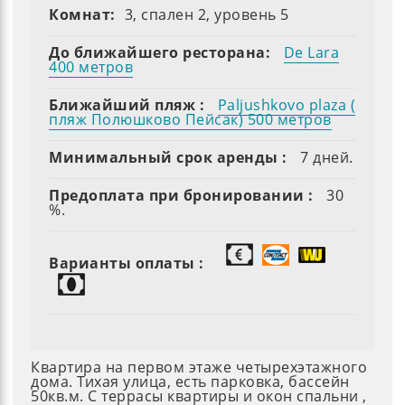
Комнат:
3, спален 2, уровень 5
До ближайшего ресторана:
De Lara
400 метров
Ближайший пляж :
Paljushkovo plaza (
пляж Полюшково Пейсак) 500 метров
Минимальный срок аренды :
7 дней.
Предоплата при бронировании :
30
%.
Варианты оплаты :
Квартира на первом этаже четырехэтажного
дома. Тихая улица, есть парковка, бассейн
50кв.м. С террасы квартиры и окон спальни ,