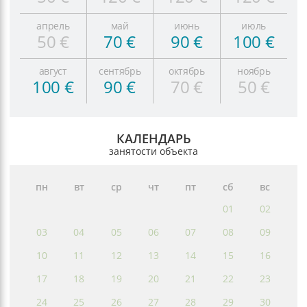
апрель
май
июнь
июль
50 €
70 €
90 €
100 €
август
сентябрь
октябрь
ноябрь
100 €
90 €
70 €
50 €
КАЛЕНДАРЬ
занятости объекта
пн
вт
ср
чт
пт
сб
вс
01
02
03
04
05
06
07
08
09
10
11
12
13
14
15
16
17
18
19
20
21
22
23
24
25
26
27
28
29
30