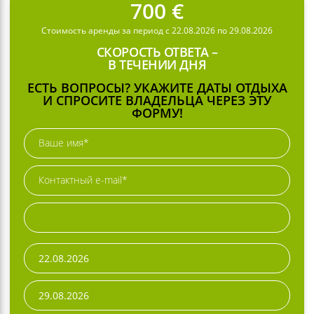
700 €
Стоимость аренды за период с 22.08.2026 по 29.08.2026
СКОРОСТЬ ОТВЕТА –
В ТЕЧЕНИИ ДНЯ
ЕСТЬ ВОПРОСЫ? УКАЖИТЕ ДАТЫ ОТДЫХА
И СПРОСИТЕ ВЛАДЕЛЬЦА ЧЕРЕЗ ЭТУ
ФОРМУ!
Ваше имя*
Контактный e-mail*