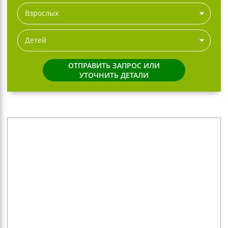
Взрослых
Детей
ОТПРАВИТЬ ЗАПРОС ИЛИ
УТОЧНИТЬ ДЕТАЛИ